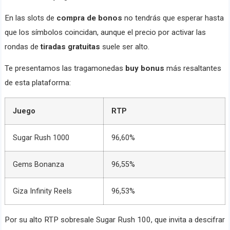
En las slots de
compra de bonos
no tendrás que esperar hasta
que los símbolos coincidan, aunque el precio por activar las
rondas de
tiradas gratuitas
suele ser alto.
Te presentamos las tragamonedas
buy bonus
más resaltantes
de esta plataforma:
Juego
RTP
Sugar Rush 1000
96,60%
Gems Bonanza
96,55%
Giza Infinity Reels
96,53%
Por su alto RTP sobresale Sugar Rush 100, que invita a descifrar