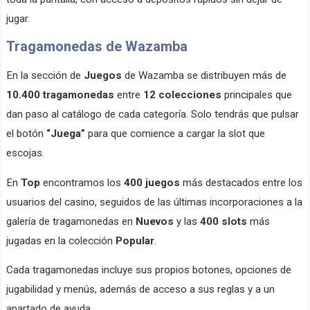
jugar.
Tragamonedas de Wazamba
En la sección de
Juegos
de Wazamba se distribuyen más de
10.400 tragamonedas
entre
12 colecciones
principales que
dan paso al catálogo de cada categoría. Solo tendrás que pulsar
el botón
“Juega”
para que comience a cargar la slot que
escojas.
En
Top
encontramos los
400 juegos
más destacados entre los
usuarios del casino, seguidos de las últimas incorporaciones a la
galería de tragamonedas en
Nuevos
y las
400 slots
más
jugadas en la colección
Popular
.
Cada tragamonedas incluye sus propios botones, opciones de
jugabilidad y menús, además de acceso a sus reglas y a un
apartado de ayuda.