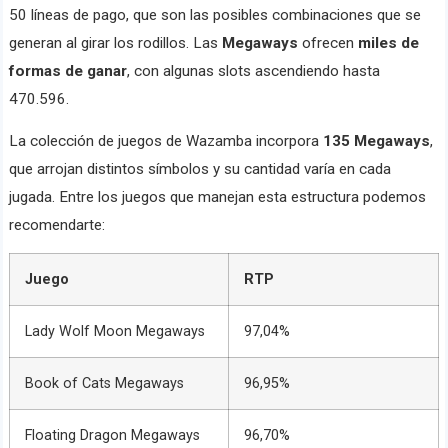
50 líneas de pago, que son las posibles combinaciones que se
generan al girar los rodillos. Las
Megaways
ofrecen
miles de
formas de ganar
, con algunas slots ascendiendo hasta
470.596.
La colección de juegos de Wazamba incorpora
135 Megaways
,
que arrojan distintos símbolos y su cantidad varía en cada
jugada. Entre los juegos que manejan esta estructura podemos
recomendarte:
Juego
RTP
Lady Wolf Moon Megaways
97,04%
Book of Cats Megaways
96,95%
Floating Dragon Megaways
96,70%