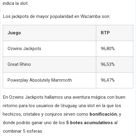
indica la slot.
Los jackpots de mayor popularidad en Wazamba son:
Juego
RTP
Ozwins Jackpots
96,80%
Great Rhino
96,53%
Powerplay Absolutely Mammoth
96,47%
En Ozwins Jackpots hallamos una aventura mágica con buen
retorno para los usuarios de Uruguay, una slot en la que los
hechizos, cristales y conjuros sirven como
bonificación
, y
donde podrás ganar uno de los
5 botes acumulativos
al
combinar 5 esferas.