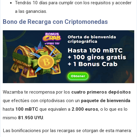
Tendrás 10 días para cumplir con los requisitos y acceder
a las ganancias.
Bono de Recarga con Criptomonedas
Wazamba te recompensa por los
cuatro primeros depósitos
que efectúes con criptodivisas con un
paquete de bienvenida
hasta
100 mBTC
que equivalen a
2.000 euros
, o lo que es lo
mismo
81.950 UYU
.
Las bonificaciones por las recargas se otorgan de esta manera: