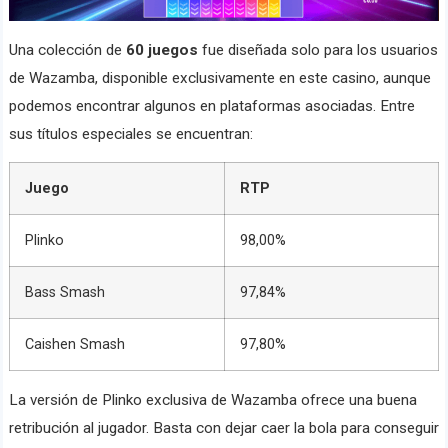
Una colección de
60 juegos
fue diseñada solo para los usuarios
de Wazamba, disponible exclusivamente en este casino, aunque
podemos encontrar algunos en plataformas asociadas. Entre
sus títulos especiales se encuentran:
Juego
RTP
Plinko
98,00%
Bass Smash
97,84%
Caishen Smash
97,80%
La versión de Plinko exclusiva de Wazamba ofrece una buena
retribución al jugador. Basta con dejar caer la bola para conseguir