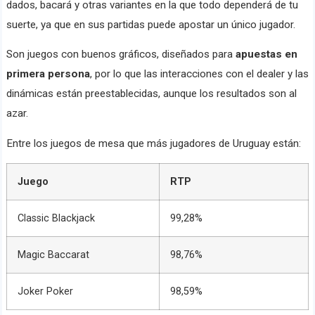
dados, bacará y otras variantes en la que todo dependerá de tu
suerte, ya que en sus partidas puede apostar un único jugador.
Son juegos con buenos gráficos, diseñados para
apuestas en
primera persona
, por lo que las interacciones con el dealer y las
dinámicas están preestablecidas, aunque los resultados son al
azar.
Entre los juegos de mesa que más jugadores de Uruguay están:
Juego
RTP
Classic Blackjack
99,28%
Magic Baccarat
98,76%
Joker Poker
98,59%