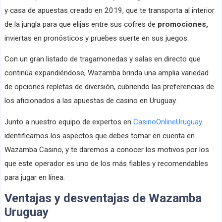
y casa de apuestas creado en 2019, que te transporta al interior
de la jungla para que elijas entre sus cofres de
promociones,
inviertas en pronósticos y pruebes suerte en sus juegos.
Con un gran listado de tragamonedas y salas en directo que
continúa expandiéndose, Wazamba brinda una amplia variedad
de opciones repletas de diversión, cubriendo las preferencias de
los aficionados a las apuestas de casino en Uruguay.
Junto a nuestro equipo de expertos en
CasinoOnlineUruguay
identificamos los aspectos que debes tomar en cuenta en
Wazamba Casino, y te daremos a conocer los motivos por los
que este operador es uno de los más fiables y recomendables
para jugar en línea.
Ventajas y desventajas de Wazamba
Uruguay