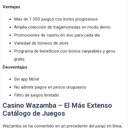
Ventajas
Más de 1.300 juegos con botes progresivos
Amplia colección de tragamonedas en modo demo
Promociones de casino en vivo para cada día
Variedad de torneos de slots
Programa de beneficios con bonos canjeables y giros
gratis
Desventajas
Sin app Móvil
No admite pagos en pesos uruguayos
Filtro de juegos limitado
Casino Wazamba – El Más Extenso
Catálogo de Juegos
Wazamba se ha convertido en un precedente del juego en línea,