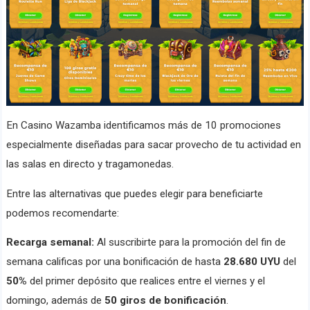
En Casino Wazamba identificamos más de 10 promociones
especialmente diseñadas para sacar provecho de tu actividad en
las salas en directo y tragamonedas.
Entre las alternativas que puedes elegir para beneficiarte
podemos recomendarte:
Recarga semanal:
Al suscribirte para la promoción del fin de
semana calificas por una bonificación de hasta
28.680 UYU
del
50%
del primer depósito que realices entre el viernes y el
domingo, además de
50 giros de bonificación
.