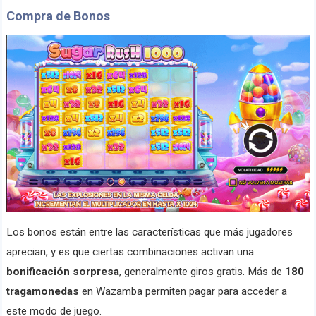
Compra de Bonos
Los bonos están entre las características que más jugadores
aprecian, y es que ciertas combinaciones activan una
bonificación sorpresa
, generalmente giros gratis. Más de
180
tragamonedas
en Wazamba permiten pagar para acceder a
este modo de juego.